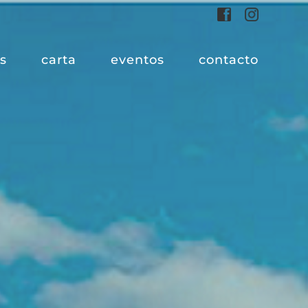
Facebook
Instagram
s
carta
eventos
contacto